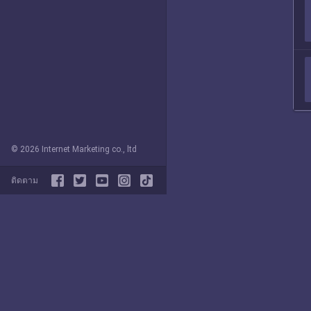
© 2026 Internet Marketing co., ltd
ติดตาม