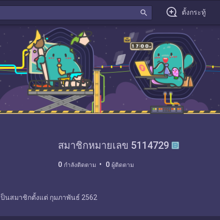
search
ตั้งกระทู้
สมาชิกหมายเลข 5114729
0
0
กำลังติดตาม
ผู้ติดตาม
เป็นสมาชิกตั้งแต่
กุมภาพันธ์ 2562