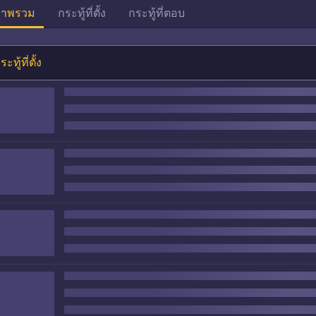
าพรวม
กระทู้ที่ตั้ง
กระทู้ที่ตอบ
ระทู้ที่ตั้ง