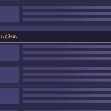
ระทู้ที่ตอบ