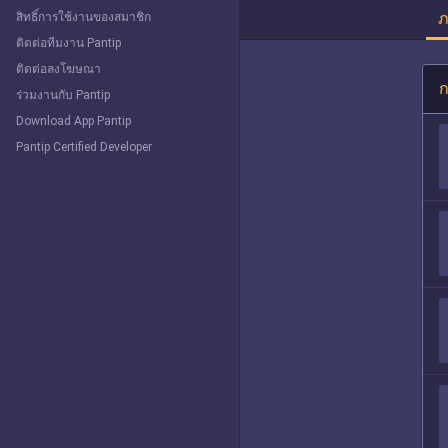
ภ
สิทธิ์การใช้งานของสมาชิก
ติดต่อทีมงาน Pantip
ติดต่อลงโฆษณา
ก
ร่วมงานกับ Pantip
Download App Pantip
Pantip Certified Developer