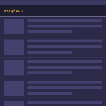
กระทู้ที่ตอบ