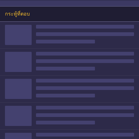
กระทู้ที่ตอบ