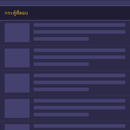
กระทู้ที่ตอบ