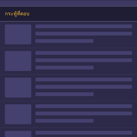
กระทู้ที่ตอบ