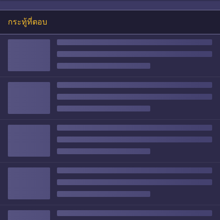
กระทู้ที่ตอบ