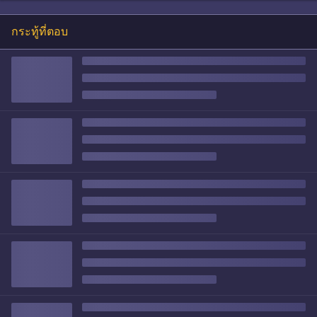
กระทู้ที่ตอบ