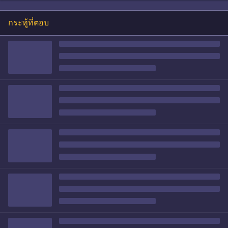
กระทู้ที่ตอบ