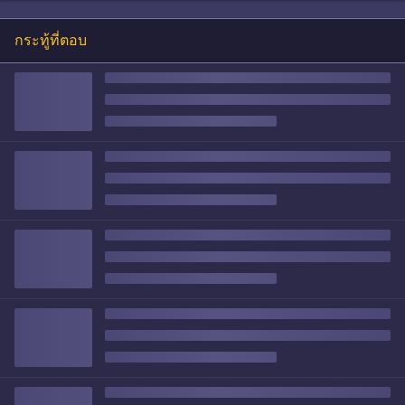
กระทู้ที่ตอบ