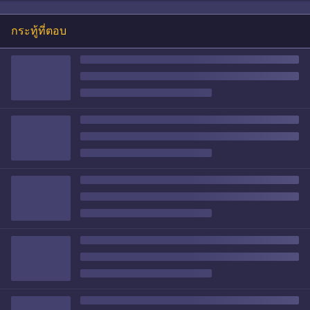
กระทู้ที่ตอบ