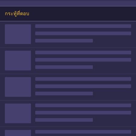
กระทู้ที่ตอบ