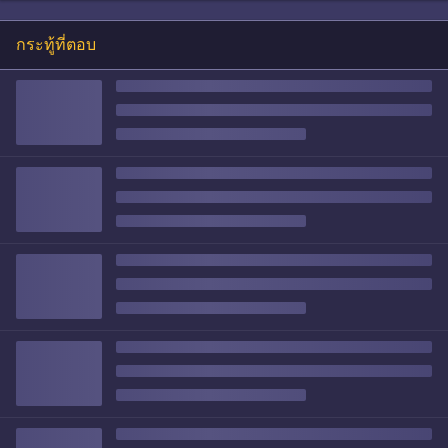
กระทู้ที่ตอบ