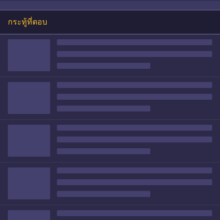
กระทู้ที่ตอบ