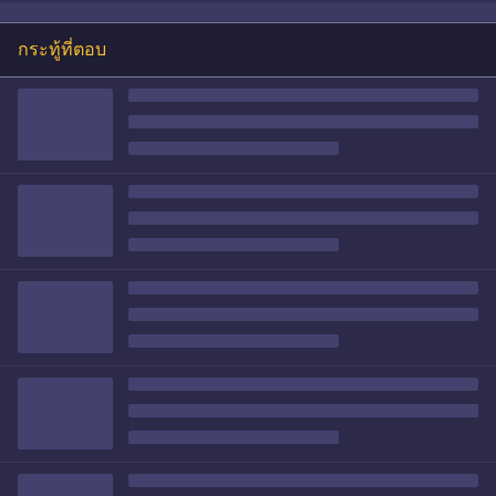
กระทู้ที่ตอบ