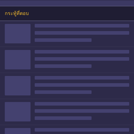
กระทู้ที่ตอบ