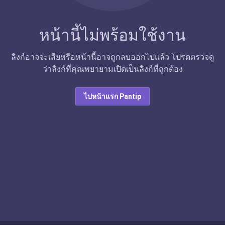
หน้านี้ไม่พร้อมใช้งาน
ลิงก์อาจจะเสียหรือหน้านี้อาจถูกลบออกไปแล้ว โปรดตรวจดู
ว่าลิงก์ที่คุณพยายามเปิดเป็นลิงก์ที่ถูกต้อง
ไปหน้าแรก Pantip