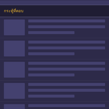
กระทู้ที่ตอบ