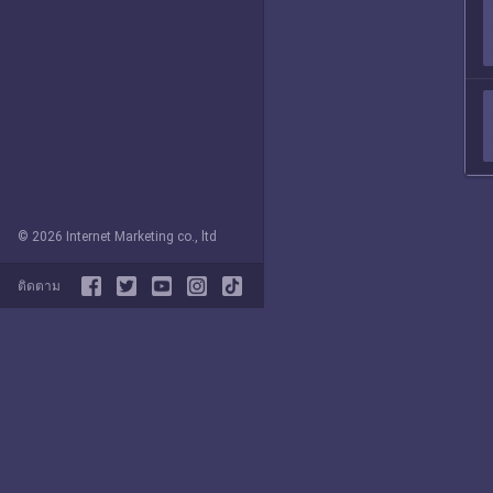
© 2026 Internet Marketing co., ltd
ติดตาม