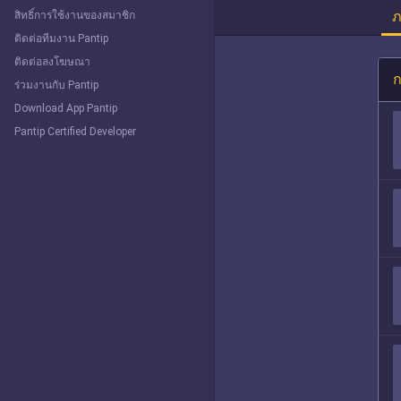
ภ
สิทธิ์การใช้งานของสมาชิก
ติดต่อทีมงาน Pantip
ติดต่อลงโฆษณา
ก
ร่วมงานกับ Pantip
Download App Pantip
Pantip Certified Developer