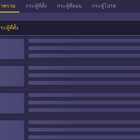
าพรวม
กระทู้ที่ตั้ง
กระทู้ที่ตอบ
กระทู้โปรด
ระทู้ที่ตั้ง