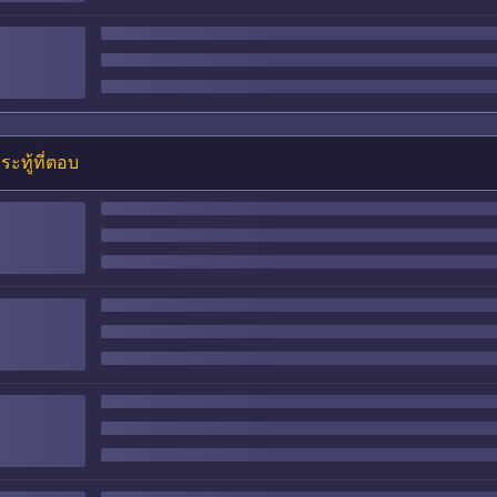
ระทู้ที่ตอบ