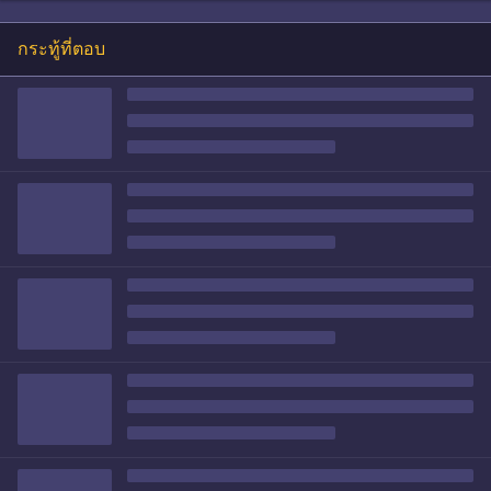
กระทู้ที่ตอบ