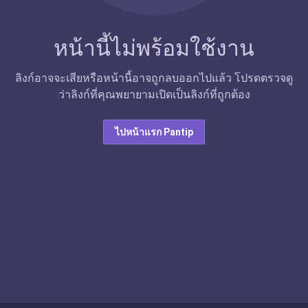
หน้านี้ไม่พร้อมใช้งาน
ลิงก์อาจจะเสียหรือหน้านี้อาจถูกลบออกไปแล้ว โปรดตรวจดู
ว่าลิงก์ที่คุณพยายามเปิดเป็นลิงก์ที่ถูกต้อง
ไปหน้าแรก Pantip