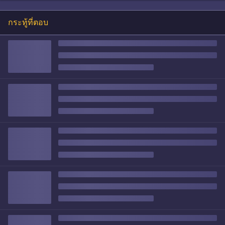
กระทู้ที่ตอบ