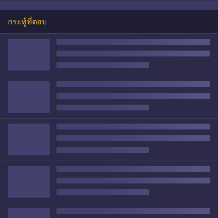
กระทู้ที่ตอบ