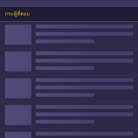
กระทู้ที่ตอบ