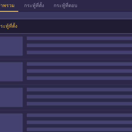
าพรวม
กระทู้ที่ตั้ง
กระทู้ที่ตอบ
ระทู้ที่ตั้ง