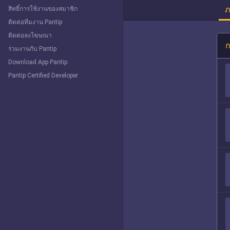
ภ
สิทธิ์การใช้งานของสมาชิก
ติดต่อทีมงาน Pantip
ติดต่อลงโฆษณา
ก
ร่วมงานกับ Pantip
Download App Pantip
Pantip Certified Developer