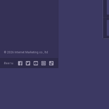
© 2026 Internet Marketing co., ltd
ติดตาม