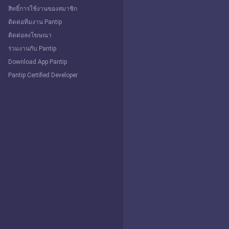
สิทธิ์การใช้งานของสมาชิก
ติดต่อทีมงาน Pantip
ติดต่อลงโฆษณา
ร่วมงานกับ Pantip
Download App Pantip
Pantip Certified Developer