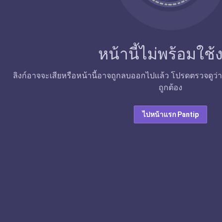
หน้านี้ไม่พร้อมใช
ลิงก์อาจจะเสียหรือหน้านี้อาจถูกลบออกไปแล้ว โปรดตรวจดูว่าลิง
ถูกต้อง
ไปหน้าแรก Pantip