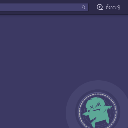
search
ตั้งกระทู้