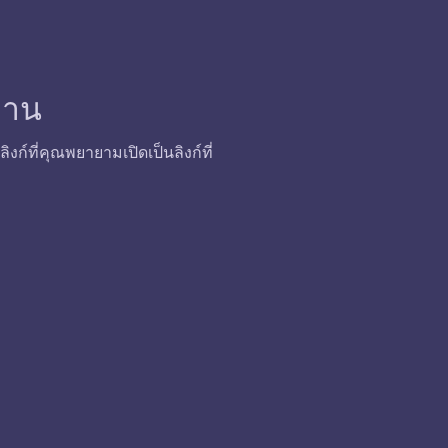
้งาน
ก์ที่คุณพยายามเปิดเป็นลิงก์ที่