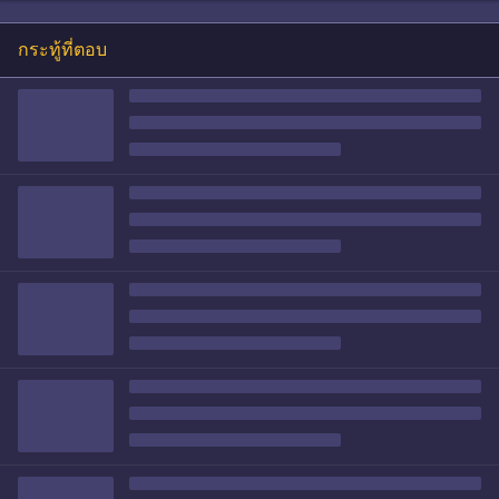
กระทู้ที่ตอบ