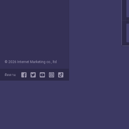
© 2026 Internet Marketing co., ltd
ติดตาม