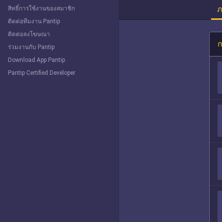
ภ
สิทธิ์การใช้งานของสมาชิก
ติดต่อทีมงาน Pantip
ติดต่อลงโฆษณา
ก
ร่วมงานกับ Pantip
Download App Pantip
Pantip Certified Developer