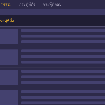
าพรวม
กระทู้ที่ตั้ง
กระทู้ที่ตอบ
ระทู้ที่ตั้ง