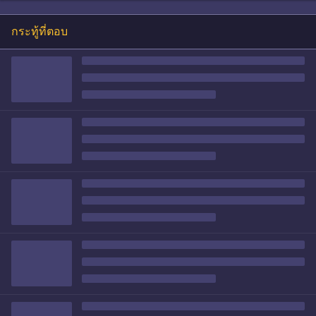
กระทู้ที่ตอบ