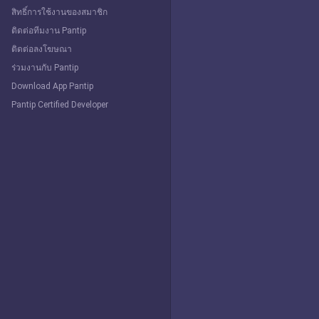
สิทธิ์การใช้งานของสมาชิก
ติดต่อทีมงาน Pantip
ติดต่อลงโฆษณา
ร่วมงานกับ Pantip
Download App Pantip
Pantip Certified Developer