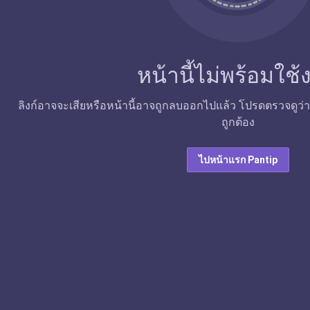
หน้านี้ไม่พร้อมใช
ลิงก์อาจจะเสียหรือหน้านี้อาจถูกลบออกไปแล้ว โปรดตรวจดูว่าลิง
ถูกต้อง
ไปหน้าแรก Pantip