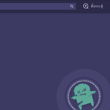
search
ตั้งกระทู้