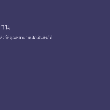
้งาน
ก์ที่คุณพยายามเปิดเป็นลิงก์ที่