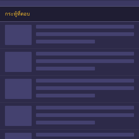
กระทู้ที่ตอบ