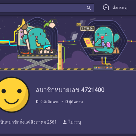
search
ตั้งกระทู้
สมาชิกหมายเลข 4721400
0
0
กำลังติดตาม
ผู้ติดตาม
person
เป็นสมาชิกตั้งแต่
สิงหาคม 2561
ไม่ระบุ