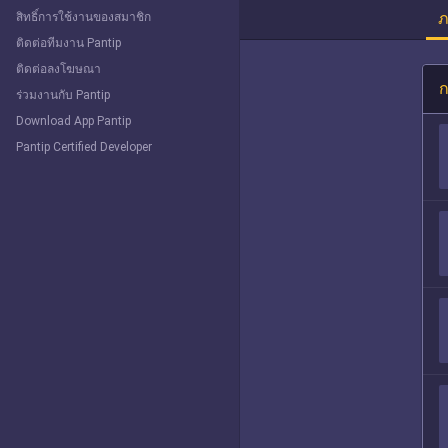
ภ
สิทธิ์การใช้งานของสมาชิก
ติดต่อทีมงาน Pantip
ติดต่อลงโฆษณา
ก
ร่วมงานกับ Pantip
Download App Pantip
Pantip Certified Developer