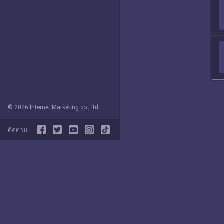
© 2026 Internet Marketing co., ltd
ติดตาม