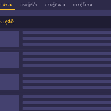
าพรวม
กระทู้ที่ตั้ง
กระทู้ที่ตอบ
กระทู้โปรด
ระทู้ที่ตั้ง