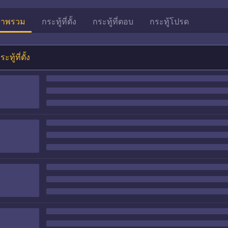
าพรวม
กระทู้ที่ตั้ง
กระทู้ที่ตอบ
กระทู้โปรด
ระทู้ที่ตั้ง