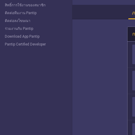
สิทธิ์การใช้งานของสมาชิก
ภ
ติดต่อทีมงาน Pantip
ติดต่อลงโฆษณา
ร่วมงานกับ Pantip
ก
Download App Pantip
Pantip Certified Developer