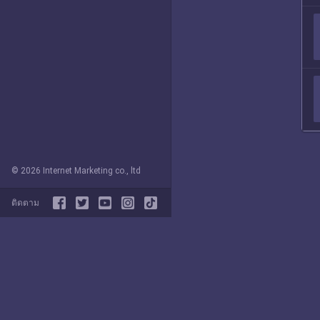
© 2026 Internet Marketing co., ltd
ติดตาม