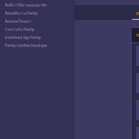
สิทธิ์การใช้งานของสมาชิก
ภ
ติดต่อทีมงาน Pantip
ติดต่อลงโฆษณา
ร่วมงานกับ Pantip
ก
Download App Pantip
Pantip Certified Developer