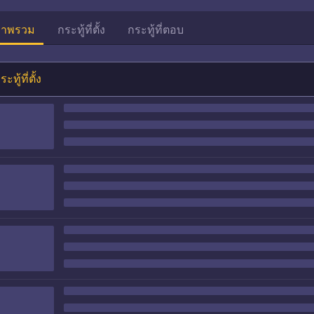
าพรวม
กระทู้ที่ตั้ง
กระทู้ที่ตอบ
ระทู้ที่ตั้ง