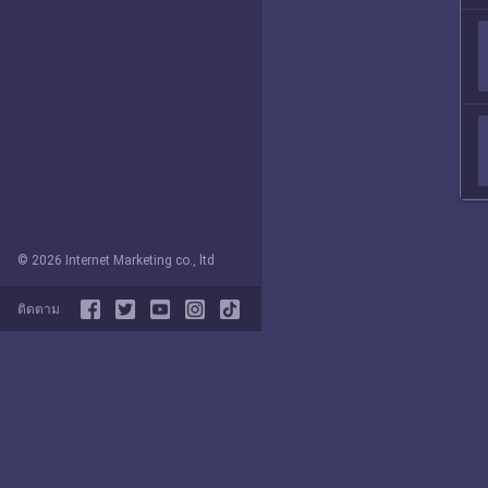
© 2026 Internet Marketing co., ltd
ติดตาม