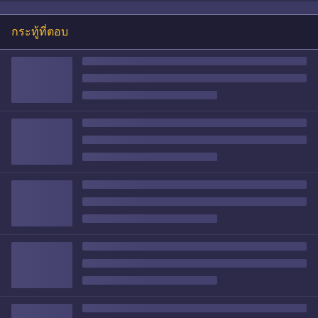
กระทู้ที่ตอบ