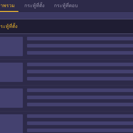
าพรวม
กระทู้ที่ตั้ง
กระทู้ที่ตอบ
ระทู้ที่ตั้ง