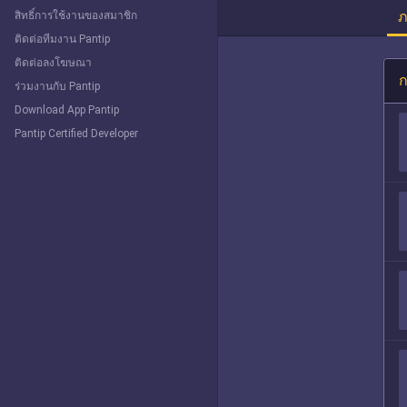
ภ
สิทธิ์การใช้งานของสมาชิก
ติดต่อทีมงาน Pantip
ติดต่อลงโฆษณา
ก
ร่วมงานกับ Pantip
Download App Pantip
Pantip Certified Developer