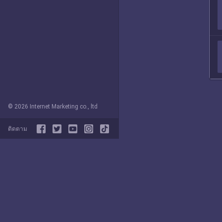
© 2026 Internet Marketing co., ltd
ติดตาม