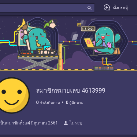
search
ตั้งกระทู้
สมาชิกหมายเลข 4613999
0
0
กำลังติดตาม
ผู้ติดตาม
person
เป็นสมาชิกตั้งแต่
มิถุนายน 2561
ไม่ระบุ