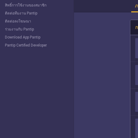
ภ
สิทธิ์การใช้งานของสมาชิก
ติดต่อทีมงาน Pantip
ติดต่อลงโฆษณา
ก
ร่วมงานกับ Pantip
Download App Pantip
Pantip Certified Developer