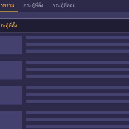
าพรวม
กระทู้ที่ตั้ง
กระทู้ที่ตอบ
ระทู้ที่ตั้ง