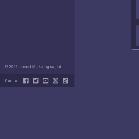
© 2026 Internet Marketing co., ltd
ติดตาม