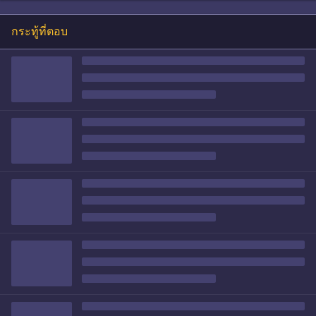
กระทู้ที่ตอบ