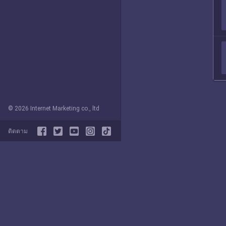
© 2026 Internet Marketing co., ltd
ติดตาม