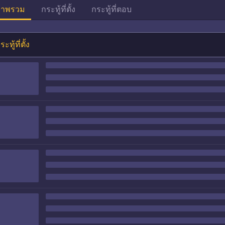
าพรวม
กระทู้ที่ตั้ง
กระทู้ที่ตอบ
ระทู้ที่ตั้ง