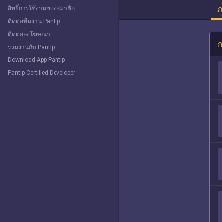
ภ
สิทธิ์การใช้งานของสมาชิก
ติดต่อทีมงาน Pantip
ติดต่อลงโฆษณา
ก
ร่วมงานกับ Pantip
Download App Pantip
Pantip Certified Developer