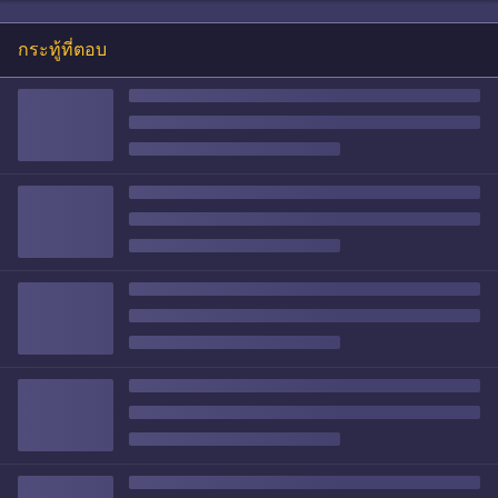
กระทู้ที่ตอบ