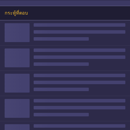
กระทู้ที่ตอบ