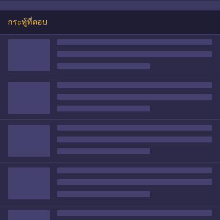
กระทู้ที่ตอบ