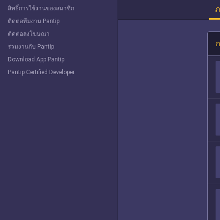
ภ
สิทธิ์การใช้งานของสมาชิก
ติดต่อทีมงาน Pantip
ติดต่อลงโฆษณา
ก
ร่วมงานกับ Pantip
Download App Pantip
Pantip Certified Developer