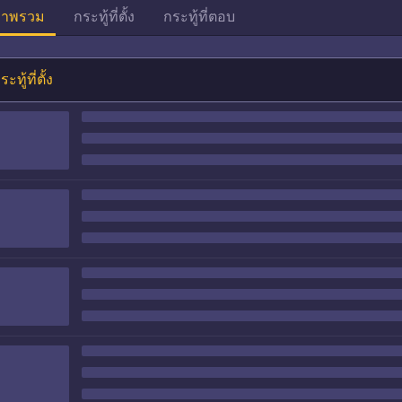
าพรวม
กระทู้ที่ตั้ง
กระทู้ที่ตอบ
ระทู้ที่ตั้ง