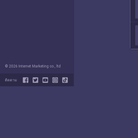
© 2026 Internet Marketing co., ltd
ติดตาม