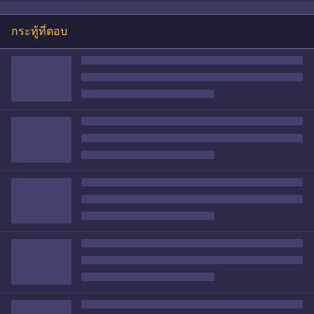
กระทู้ที่ตอบ