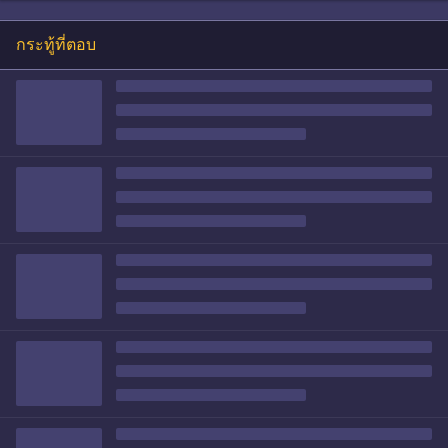
กระทู้ที่ตอบ