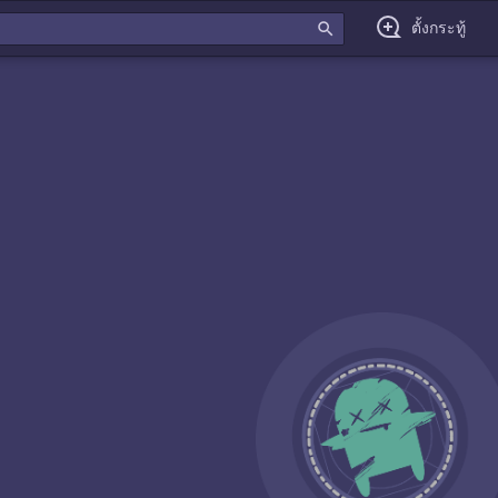
search
ตั้งกระทู้