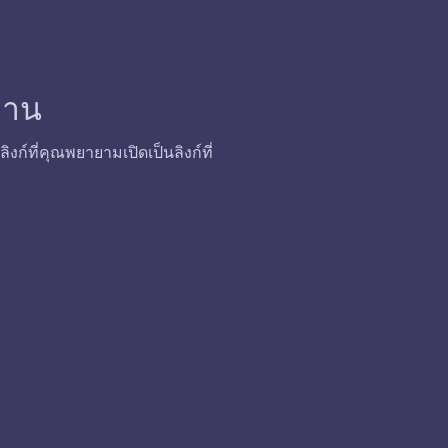
้งาน
ก์ที่คุณพยายามเปิดเป็นลิงก์ที่