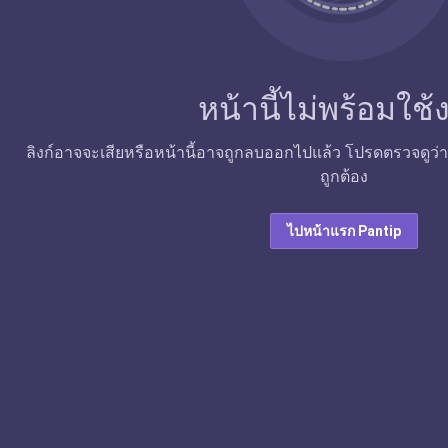
หน้านี้ไม่พร้อมใช
ลิงก์อาจจะเสียหรือหน้านี้อาจถูกลบออกไปแล้ว โปรดตรวจดูว่าลิง
ถูกต้อง
ไปหน้าแรก Pantip