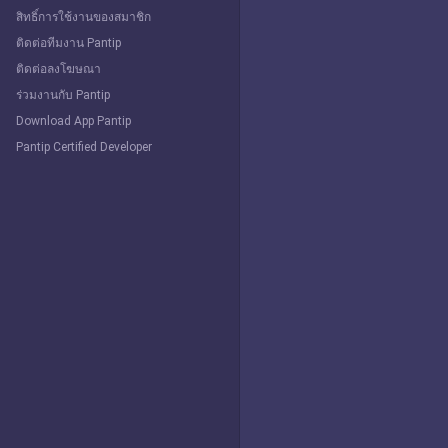
สิทธิ์การใช้งานของสมาชิก
ติดต่อทีมงาน Pantip
ติดต่อลงโฆษณา
ร่วมงานกับ Pantip
Download App Pantip
Pantip Certified Developer