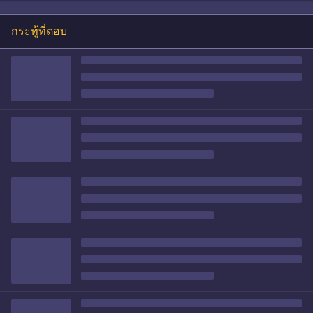
กระทู้ที่ตอบ