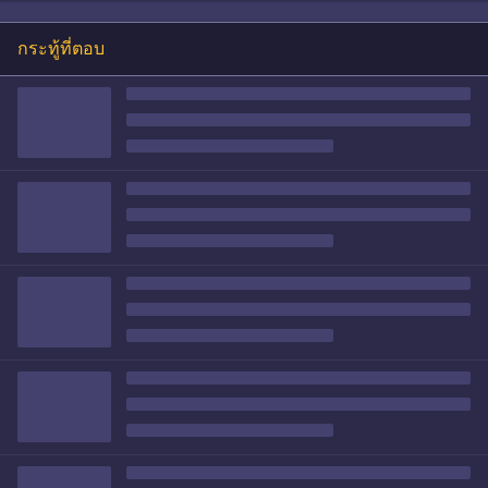
กระทู้ที่ตอบ