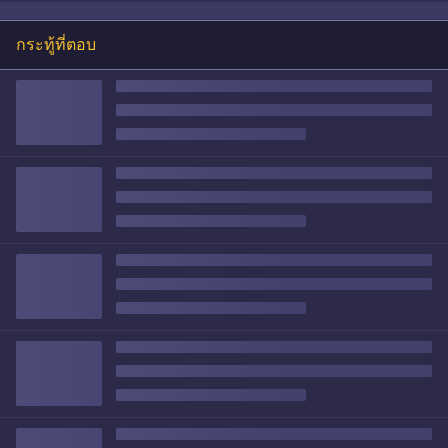
กระทู้ที่ตอบ