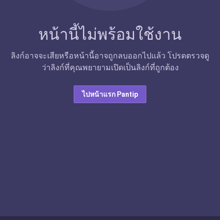
หน้านี้ไม่พร้อมใช้งาน
ลิงก์อาจจะเสียหรือหน้านี้อาจถูกลบออกไปแล้ว โปรดตรวจดู
ว่าลิงก์ที่คุณพยายามเปิดเป็นลิงก์ที่ถูกต้อง
ไปหน้าแรก Pantip