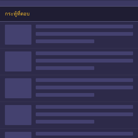
กระทู้ที่ตอบ